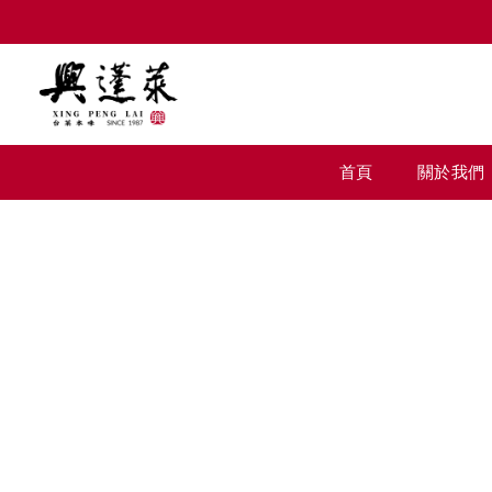
首頁
關於我們