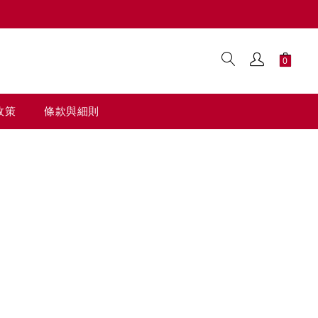
0
政策
條款與細則