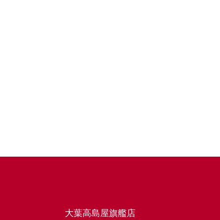
大葉高島屋旗艦店